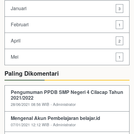
Januari
3
Februari
1
April
2
Mei
1
Paling Dikomentari
Pengumuman PPDB SMP Negeri 4 Cilacap Tahun
2021/2022
28/06/2021 08:56 WIB - Administrator
Mengenal Akun Pembelajaran belajar.id
07/01/2021 12:12 WIB - Administrator