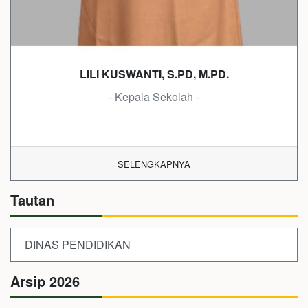
LILI KUSWANTI, S.PD, M.PD.
- Kepala Sekolah -
SELENGKAPNYA
Tautan
DINAS PENDIDIKAN
Arsip 2026