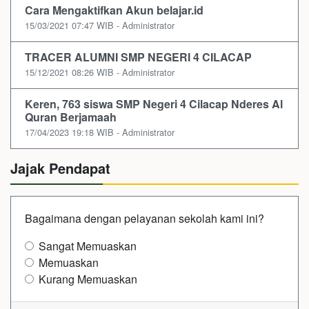
Cara Mengaktifkan Akun belajar.id
15/03/2021 07:47 WIB - Administrator
TRACER ALUMNI SMP NEGERI 4 CILACAP
15/12/2021 08:26 WIB - Administrator
Keren, 763 siswa SMP Negeri 4 Cilacap Nderes Al
Quran Berjamaah
17/04/2023 19:18 WIB - Administrator
Jajak Pendapat
Bagaimana dengan pelayanan sekolah kami ini?
Sangat Memuaskan
Memuaskan
Kurang Memuaskan