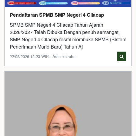
Pendaftaran SPMB SMP Negeri 4 Cilacap
SPMB SMP Negeri 4 Cilacap Tahun Ajaran
2026/2027 Telah Dibuka Dengan penuh semangat,
SMP Negeri 4 Cilacap resmi membuka SPMB (Sistem
Penerimaan Murid Baru) Tahun Aj
22/05/2026 12:23 WIB - Administrator