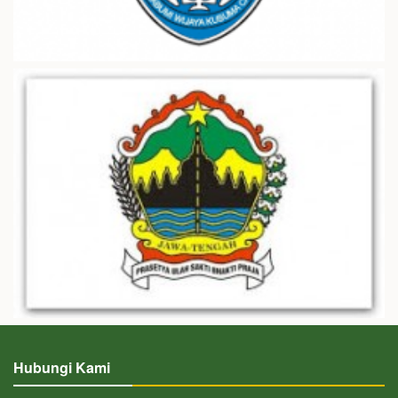
Hubungi Kami