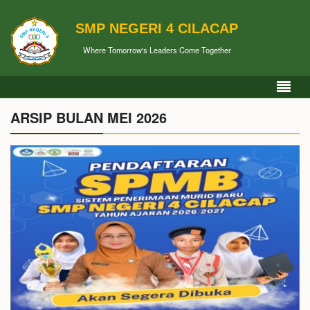
SMP NEGERI 4 CILACAP
Where Tomorrow's Leaders Come Together
ARSIP BULAN MEI 2026