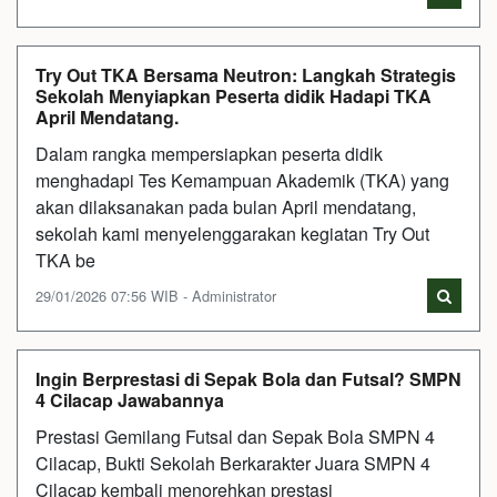
Try Out TKA Bersama Neutron: Langkah Strategis
Sekolah Menyiapkan Peserta didik Hadapi TKA
April Mendatang.
Dalam rangka mempersiapkan peserta didik
menghadapi Tes Kemampuan Akademik (TKA) yang
akan dilaksanakan pada bulan April mendatang,
sekolah kami menyelenggarakan kegiatan Try Out
TKA be
29/01/2026 07:56 WIB - Administrator
Ingin Berprestasi di Sepak Bola dan Futsal? SMPN
4 Cilacap Jawabannya
Prestasi Gemilang Futsal dan Sepak Bola SMPN 4
Cilacap, Bukti Sekolah Berkarakter Juara SMPN 4
Cilacap kembali menorehkan prestasi