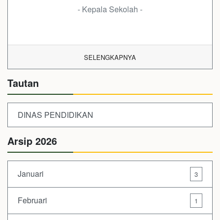
- Kepala Sekolah -
SELENGKAPNYA
Tautan
DINAS PENDIDIKAN
Arsip 2026
Januari
3
Februari
1