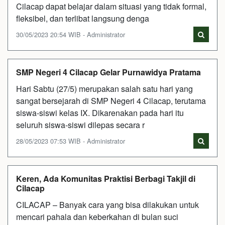
Cilacap dapat belajar dalam situasi yang tidak formal,
fleksibel, dan terlibat langsung denga
30/05/2023 20:54 WIB - Administrator
SMP Negeri 4 Cilacap Gelar Purnawidya Pratama
Hari Sabtu (27/5) merupakan salah satu hari yang
sangat bersejarah di SMP Negeri 4 Cilacap, terutama
siswa-siswi kelas IX. Dikarenakan pada hari itu
seluruh siswa-siswi dilepas secara r
28/05/2023 07:53 WIB - Administrator
Keren, Ada Komunitas Praktisi Berbagi Takjil di
Cilacap
CILACAP – Banyak cara yang bisa dilakukan untuk
mencari pahala dan keberkahan di bulan suci