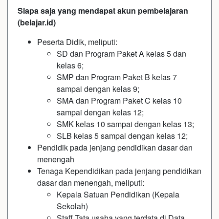
Siapa saja yang mendapat akun pembelajaran
(belajar.id)
Peserta Didik, meliputi:
SD dan Program Paket A kelas 5 dan
kelas 6;
SMP dan Program Paket B kelas 7
sampai dengan kelas 9;
SMA dan Program Paket C kelas 10
sampai dengan kelas 12;
SMK kelas 10 sampai dengan kelas 13;
SLB kelas 5 sampai dengan kelas 12;
Pendidik pada jenjang pendidikan dasar dan
menengah
Tenaga Kependidikan pada jenjang pendidikan
dasar dan menengah, meliputi:
Kepala Satuan Pendidikan (Kepala
Sekolah)
Staff Tata usaha yang terdata di Data