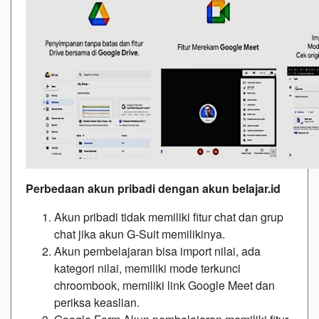
Perbedaan akun pribadi dengan akun belajar.id
Akun pribadi tidak memiliki fitur chat dan grup
chat jika akun G-Suit memilikinya.
Akun pembelajaran bisa import nilai, ada
kategori nilai, memiliki mode terkunci
chroombook, memiliki link Google Meet dan
periksa keaslian.