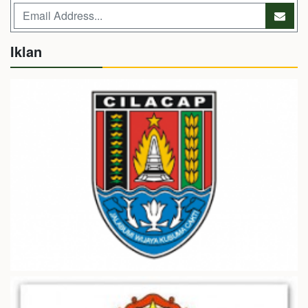
Iklan