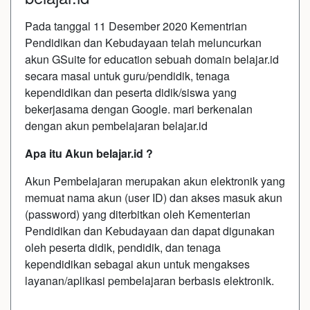
Pada tanggal 11 Desember 2020 Kementrian
Pendidikan dan Kebudayaan telah meluncurkan
akun GSuite for education sebuah domain belajar.id
secara masal untuk guru/pendidik, tenaga
kependidikan dan peserta didik/siswa yang
bekerjasama dengan Google. mari berkenalan
dengan akun pembelajaran belajar.id
Apa itu Akun belajar.id ?
Akun Pembelajaran merupakan akun elektronik yang
memuat nama akun (user ID) dan akses masuk akun
(password) yang diterbitkan oleh Kementerian
Pendidikan dan Kebudayaan dan dapat digunakan
oleh peserta didik, pendidik, dan tenaga
kependidikan sebagai akun untuk mengakses
layanan/aplikasi pembelajaran berbasis elektronik.