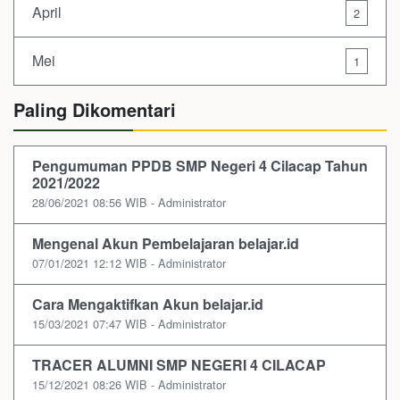
April
2
Mei
1
Paling Dikomentari
Pengumuman PPDB SMP Negeri 4 Cilacap Tahun
2021/2022
28/06/2021 08:56 WIB - Administrator
Mengenal Akun Pembelajaran belajar.id
07/01/2021 12:12 WIB - Administrator
Cara Mengaktifkan Akun belajar.id
15/03/2021 07:47 WIB - Administrator
TRACER ALUMNI SMP NEGERI 4 CILACAP
15/12/2021 08:26 WIB - Administrator