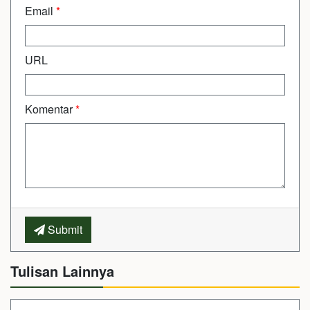
Email
*
URL
Komentar
*
Submit
Tulisan Lainnya