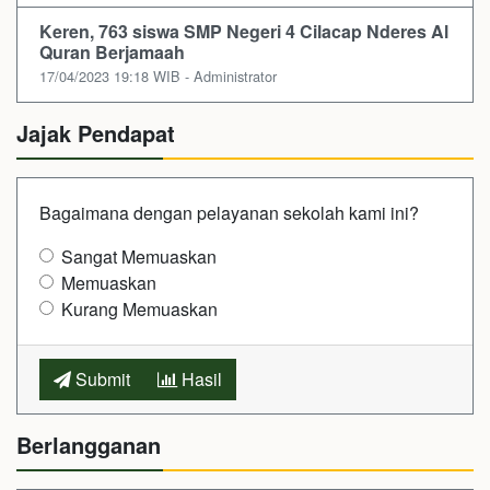
Keren, 763 siswa SMP Negeri 4 Cilacap Nderes Al
Quran Berjamaah
17/04/2023 19:18 WIB - Administrator
Jajak Pendapat
Bagaimana dengan pelayanan sekolah kami ini?
Sangat Memuaskan
Memuaskan
Kurang Memuaskan
Submit
Hasil
Berlangganan