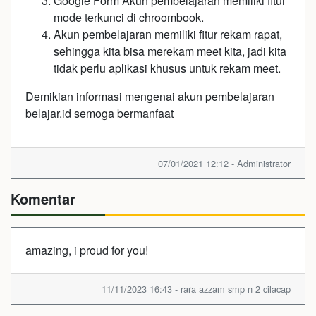
Google Form Akun pembelajaran memiliki fitur
mode terkunci di chroombook.
Akun pembelajaran memiliki fitur rekam rapat,
sehingga kita bisa merekam meet kita, jadi kita
tidak perlu aplikasi khusus untuk rekam meet.
Demikian informasi mengenai akun pembelajaran
belajar.id semoga bermanfaat
07/01/2021 12:12 - Administrator
Komentar
amazing, i proud for you!
11/11/2023 16:43 - rara azzam smp n 2 cilacap