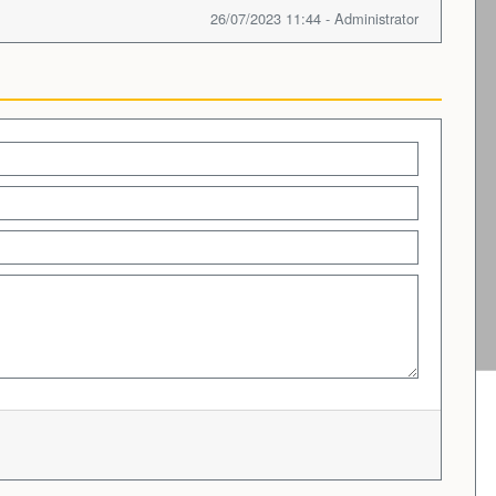
26/07/2023 11:44 - Administrator