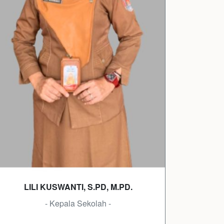
LILI KUSWANTI, S.PD, M.PD.
- Kepala Sekolah -