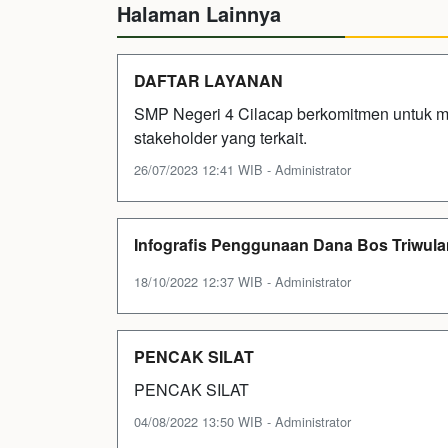
Halaman Lainnya
DAFTAR LAYANAN
SMP Negeri 4 Cilacap berkomitmen untuk m
stakeholder yang terkait.
26/07/2023 12:41 WIB - Administrator
Infografis Penggunaan Dana Bos Triwulan
18/10/2022 12:37 WIB - Administrator
PENCAK SILAT
PENCAK SILAT
04/08/2022 13:50 WIB - Administrator