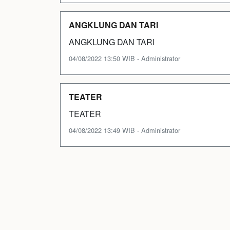
ANGKLUNG DAN TARI
ANGKLUNG DAN TARI
04/08/2022 13:50 WIB - Administrator
TEATER
TEATER
04/08/2022 13:49 WIB - Administrator