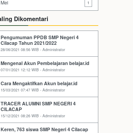
Mei
1
aling Dikomentari
Pengumuman PPDB SMP Negeri 4
Cilacap Tahun 2021/2022
28/06/2021 08:56 WIB - Administrator
Mengenal Akun Pembelajaran belajar.id
07/01/2021 12:12 WIB - Administrator
Cara Mengaktifkan Akun belajar.id
15/03/2021 07:47 WIB - Administrator
TRACER ALUMNI SMP NEGERI 4
CILACAP
15/12/2021 08:26 WIB - Administrator
Keren, 763 siswa SMP Negeri 4 Cilacap