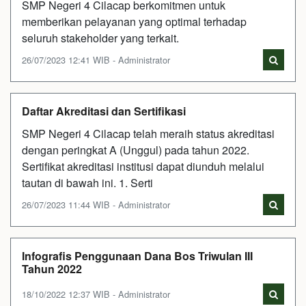
SMP Negeri 4 Cilacap berkomitmen untuk
memberikan pelayanan yang optimal terhadap
seluruh stakeholder yang terkait.
26/07/2023 12:41 WIB - Administrator
Daftar Akreditasi dan Sertifikasi
SMP Negeri 4 Cilacap telah meraih status akreditasi
dengan peringkat A (Unggul) pada tahun 2022.
Sertifikat akreditasi institusi dapat diunduh melalui
tautan di bawah ini. 1. Serti
26/07/2023 11:44 WIB - Administrator
Infografis Penggunaan Dana Bos Triwulan III
Tahun 2022
18/10/2022 12:37 WIB - Administrator