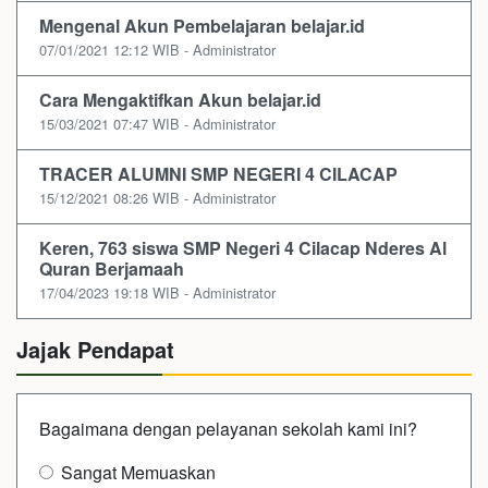
Mengenal Akun Pembelajaran belajar.id
07/01/2021 12:12 WIB - Administrator
Cara Mengaktifkan Akun belajar.id
15/03/2021 07:47 WIB - Administrator
TRACER ALUMNI SMP NEGERI 4 CILACAP
15/12/2021 08:26 WIB - Administrator
Keren, 763 siswa SMP Negeri 4 Cilacap Nderes Al
Quran Berjamaah
17/04/2023 19:18 WIB - Administrator
Jajak Pendapat
Bagaimana dengan pelayanan sekolah kami ini?
Sangat Memuaskan