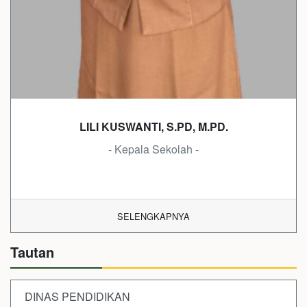
LILI KUSWANTI, S.PD, M.PD.
- Kepala Sekolah -
SELENGKAPNYA
Tautan
DINAS PENDIDIKAN