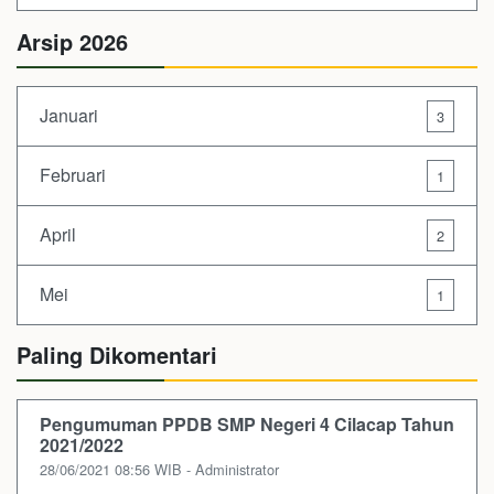
Arsip 2026
Januari
3
Februari
1
April
2
Mei
1
Paling Dikomentari
Pengumuman PPDB SMP Negeri 4 Cilacap Tahun
2021/2022
28/06/2021 08:56 WIB - Administrator