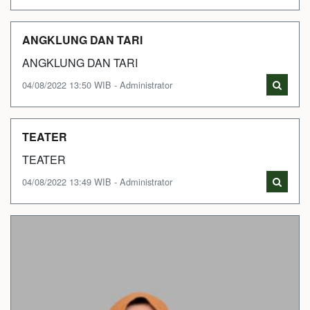
ANGKLUNG DAN TARI
ANGKLUNG DAN TARI
04/08/2022 13:50 WIB - Administrator
TEATER
TEATER
04/08/2022 13:49 WIB - Administrator