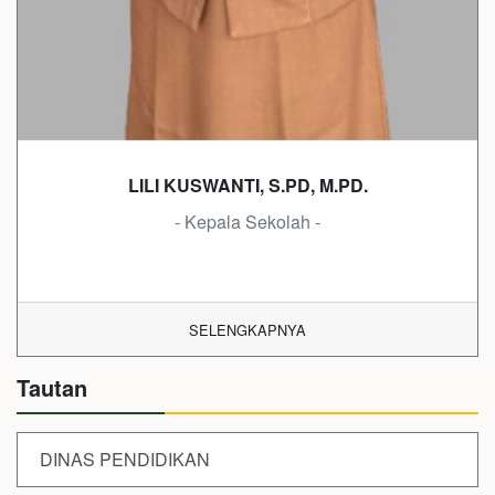
LILI KUSWANTI, S.PD, M.PD.
- Kepala Sekolah -
SELENGKAPNYA
Tautan
DINAS PENDIDIKAN