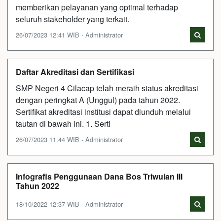
memberikan pelayanan yang optimal terhadap
seluruh stakeholder yang terkait.
26/07/2023 12:41 WIB - Administrator
Daftar Akreditasi dan Sertifikasi
SMP Negeri 4 Cilacap telah meraih status akreditasi
dengan peringkat A (Unggul) pada tahun 2022.
Sertifikat akreditasi institusi dapat diunduh melalui
tautan di bawah ini. 1. Serti
26/07/2023 11:44 WIB - Administrator
Infografis Penggunaan Dana Bos Triwulan III
Tahun 2022
18/10/2022 12:37 WIB - Administrator