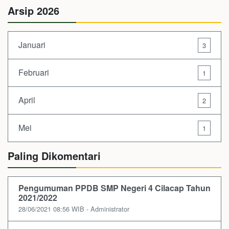
Arsip 2026
Januari
3
Februari
1
April
2
Mei
1
Paling Dikomentari
Pengumuman PPDB SMP Negeri 4 Cilacap Tahun
2021/2022
28/06/2021 08:56 WIB - Administrator