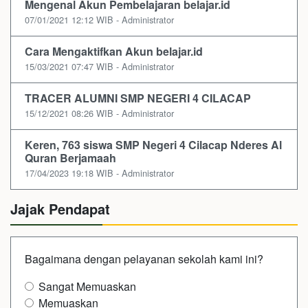
Mengenal Akun Pembelajaran belajar.id
07/01/2021 12:12 WIB - Administrator
Cara Mengaktifkan Akun belajar.id
15/03/2021 07:47 WIB - Administrator
TRACER ALUMNI SMP NEGERI 4 CILACAP
15/12/2021 08:26 WIB - Administrator
Keren, 763 siswa SMP Negeri 4 Cilacap Nderes Al
Quran Berjamaah
17/04/2023 19:18 WIB - Administrator
Jajak Pendapat
Bagaimana dengan pelayanan sekolah kami ini?
Sangat Memuaskan
Memuaskan