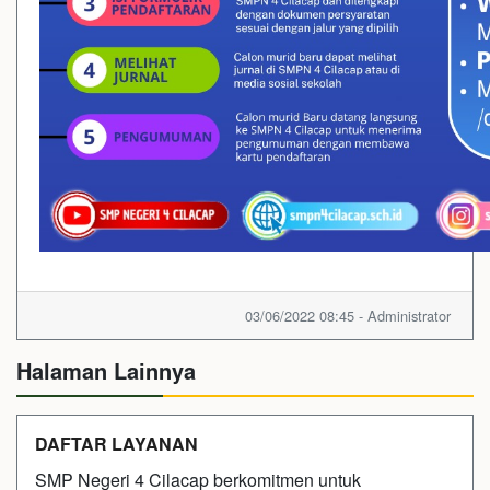
03/06/2022 08:45 - Administrator
Halaman Lainnya
DAFTAR LAYANAN
SMP Negeri 4 Cilacap berkomitmen untuk