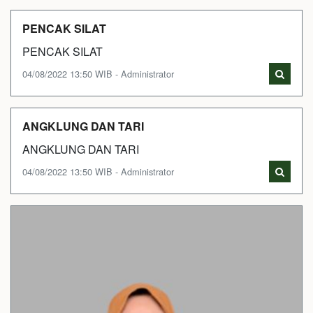
PENCAK SILAT
PENCAK SILAT
04/08/2022 13:50 WIB - Administrator
ANGKLUNG DAN TARI
ANGKLUNG DAN TARI
04/08/2022 13:50 WIB - Administrator