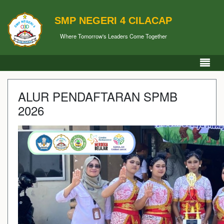
SMP NEGERI 4 CILACAP
Where Tomorrow's Leaders Come Together
ALUR PENDAFTARAN SPMB
2026