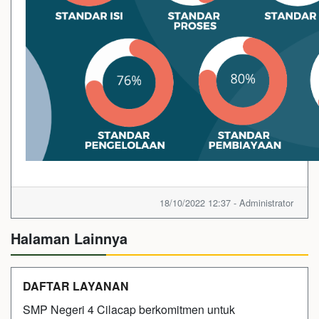
18/10/2022 12:37 - Administrator
Halaman Lainnya
DAFTAR LAYANAN
SMP Negeri 4 Cilacap berkomitmen untuk