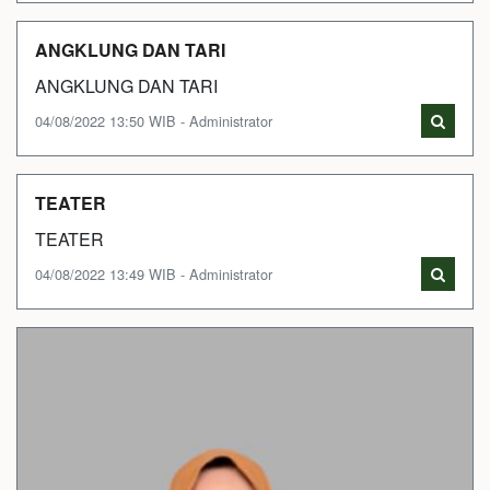
ANGKLUNG DAN TARI
ANGKLUNG DAN TARI
04/08/2022 13:50 WIB - Administrator
TEATER
TEATER
04/08/2022 13:49 WIB - Administrator