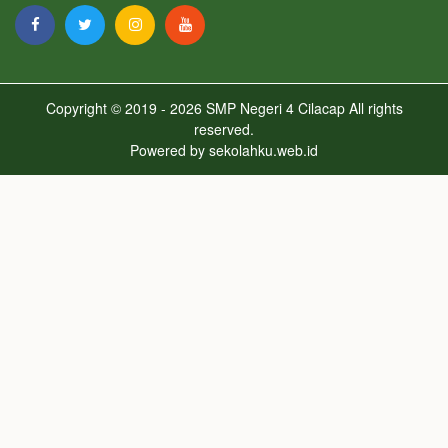
Copyright © 2019 - 2026
SMP Negeri 4 Cilacap
All rights
reserved.
Powered by
sekolahku.web.id