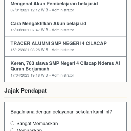
Mengenal Akun Pembelajaran belajar.id
07/01/2021 12:12 WIB - Administrator
Cara Mengaktifkan Akun belajar.id
15/03/2021 07:47 WIB - Administrator
TRACER ALUMNI SMP NEGERI 4 CILACAP
15/12/2021 08:26 WIB - Administrator
Keren, 763 siswa SMP Negeri 4 Cilacap Nderes Al
Quran Berjamaah
17/04/2023 19:18 WIB - Administrator
Jajak Pendapat
Bagaimana dengan pelayanan sekolah kami ini?
Sangat Memuaskan
Memuaskan