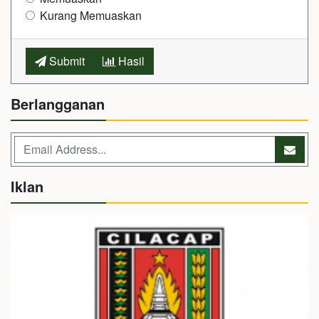
Kurang Memuaskan
Submit
Hasil
Berlangganan
Iklan