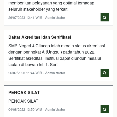
memberikan pelayanan yang optimal terhadap
seluruh stakeholder yang terkait.
26/07/2023 12:41 WIB - Administrator
Daftar Akreditasi dan Sertifikasi
SMP Negeri 4 Cilacap telah meraih status akreditasi
dengan peringkat A (Unggul) pada tahun 2022.
Sertifikat akreditasi institusi dapat diunduh melalui
tautan di bawah ini. 1. Serti
26/07/2023 11:44 WIB - Administrator
PENCAK SILAT
PENCAK SILAT
04/08/2022 13:50 WIB - Administrator