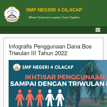
SMP NEGERI 4 CILACAP
Where Tomorrow's Leaders Come Together
Infografis Penggunaan Dana Bos
Triwulan III Tahun 2022