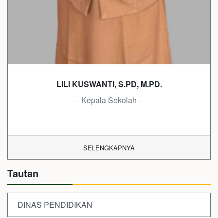
LILI KUSWANTI, S.PD, M.PD.
- Kepala Sekolah -
SELENGKAPNYA
Tautan
DINAS PENDIDIKAN