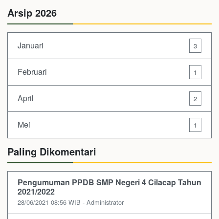
Arsip 2026
Januari
3
Februari
1
April
2
Mei
1
Paling Dikomentari
Pengumuman PPDB SMP Negeri 4 Cilacap Tahun
2021/2022
28/06/2021 08:56 WIB - Administrator