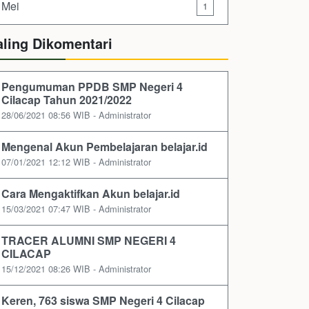
Mei
1
aling Dikomentari
Pengumuman PPDB SMP Negeri 4
Cilacap Tahun 2021/2022
28/06/2021 08:56 WIB - Administrator
Mengenal Akun Pembelajaran belajar.id
07/01/2021 12:12 WIB - Administrator
Cara Mengaktifkan Akun belajar.id
15/03/2021 07:47 WIB - Administrator
TRACER ALUMNI SMP NEGERI 4
CILACAP
15/12/2021 08:26 WIB - Administrator
Keren, 763 siswa SMP Negeri 4 Cilacap