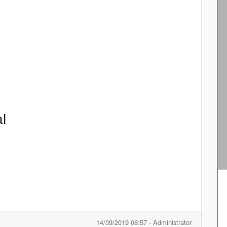
l
14/09/2019 08:57 - Administrator