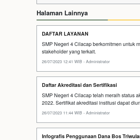
Halaman Lainnya
DAFTAR LAYANAN
SMP Negeri 4 Cilacap berkomitmen untuk m
stakeholder yang terkait.
26/07/2023 12:41 WIB - Administrator
Daftar Akreditasi dan Sertifikasi
SMP Negeri 4 Cilacap telah meraih status a
2022. Sertifikat akreditasi institusi dapat di
26/07/2023 11:44 WIB - Administrator
Infografis Penggunaan Dana Bos Triwulan