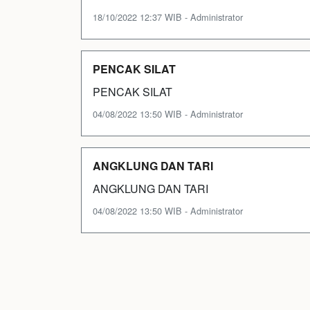
18/10/2022 12:37 WIB - Administrator
PENCAK SILAT
PENCAK SILAT
04/08/2022 13:50 WIB - Administrator
ANGKLUNG DAN TARI
ANGKLUNG DAN TARI
04/08/2022 13:50 WIB - Administrator