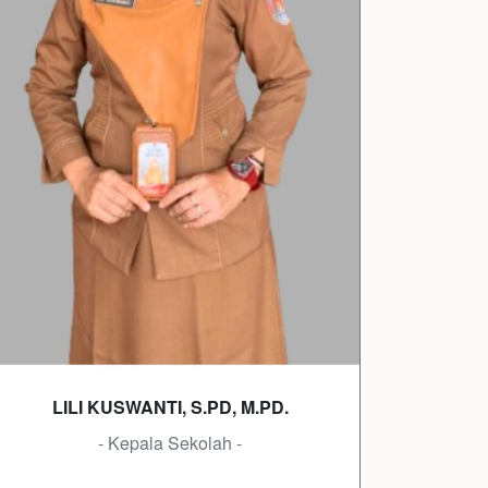
LILI KUSWANTI, S.PD, M.PD.
- Kepala Sekolah -