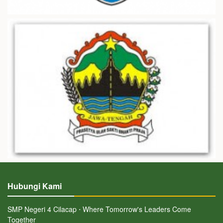
Hubungi Kami
SMP Negeri 4 Cilacap ⋅ Where Tomorrow's Leaders Come
Together