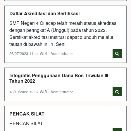
Daftar Akreditasi dan Sertifikasi
SMP Negeri 4 Cilacap telah meraih status akreditasi
dengan peringkat A (Unggul) pada tahun 2022.
Sertifikat akreditasi institusi dapat diunduh melalui
tautan di bawah ini. 1. Serti
26/07/2023 11:44 WIB - Administrator
Infografis Penggunaan Dana Bos Triwulan III
Tahun 2022
18/10/2022 12:37 WIB - Administrator
PENCAK SILAT
PENCAK SILAT