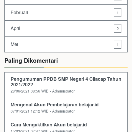
Februari
1
April
2
Mei
1
Paling Dikomentari
Pengumuman PPDB SMP Negeri 4 Cilacap Tahun
2021/2022
28/06/2021 08:56 WIB - Administrator
Mengenal Akun Pembelajaran belajar.id
07/01/2021 12:12 WIB - Administrator
Cara Mengaktifkan Akun belajar.id
15/03/2021 07:47 WIB - Administrator