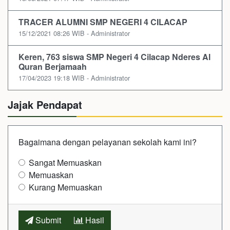
TRACER ALUMNI SMP NEGERI 4 CILACAP
15/12/2021 08:26 WIB - Administrator
Keren, 763 siswa SMP Negeri 4 Cilacap Nderes Al
Quran Berjamaah
17/04/2023 19:18 WIB - Administrator
Jajak Pendapat
Bagaimana dengan pelayanan sekolah kami ini?
Sangat Memuaskan
Memuaskan
Kurang Memuaskan
Submit
Hasil