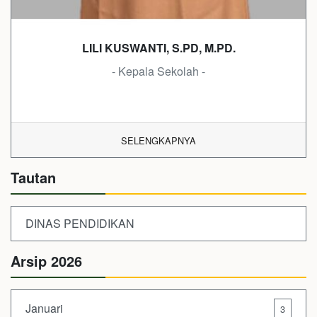
LILI KUSWANTI, S.PD, M.PD.
- Kepala Sekolah -
SELENGKAPNYA
Tautan
DINAS PENDIDIKAN
Arsip 2026
Januari
3