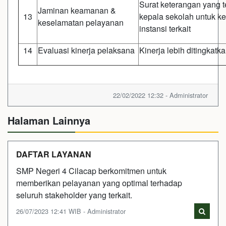
Surat keterangan yang t
Jaminan keamanan &
13
kepala sekolah untuk 
keselamatan pelayanan
instansi terkait
14
Evaluasi kinerja pelaksana
Kinerja lebih ditingkat
22/02/2022 12:32 - Administrator
Halaman Lainnya
DAFTAR LAYANAN
SMP Negeri 4 Cilacap berkomitmen untuk
memberikan pelayanan yang optimal terhadap
seluruh stakeholder yang terkait.
26/07/2023 12:41 WIB - Administrator