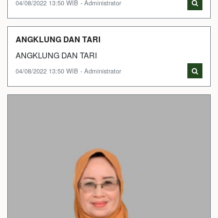
04/08/2022 13:50 WIB - Administrator
ANGKLUNG DAN TARI
ANGKLUNG DAN TARI
04/08/2022 13:50 WIB - Administrator