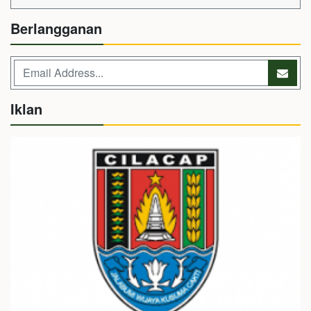
Berlangganan
Iklan