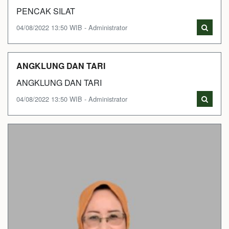
PENCAK SILAT
04/08/2022 13:50 WIB - Administrator
ANGKLUNG DAN TARI
ANGKLUNG DAN TARI
04/08/2022 13:50 WIB - Administrator