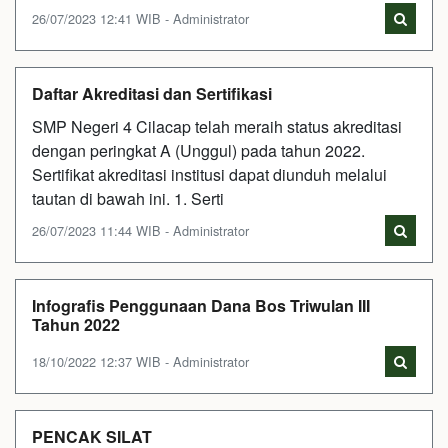
26/07/2023 12:41 WIB - Administrator
Daftar Akreditasi dan Sertifikasi
SMP Negeri 4 Cilacap telah meraih status akreditasi
dengan peringkat A (Unggul) pada tahun 2022.
Sertifikat akreditasi institusi dapat diunduh melalui
tautan di bawah ini. 1. Serti
26/07/2023 11:44 WIB - Administrator
Infografis Penggunaan Dana Bos Triwulan III
Tahun 2022
18/10/2022 12:37 WIB - Administrator
PENCAK SILAT