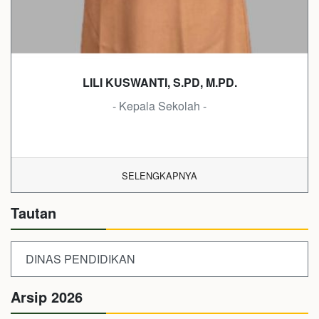
LILI KUSWANTI, S.PD, M.PD.
- Kepala Sekolah -
SELENGKAPNYA
Tautan
DINAS PENDIDIKAN
Arsip 2026