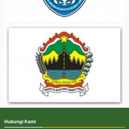
Hubungi Kami