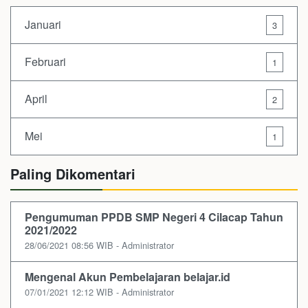
Januari
3
Februari
1
April
2
Mei
1
Paling Dikomentari
Pengumuman PPDB SMP Negeri 4 Cilacap Tahun
2021/2022
28/06/2021 08:56 WIB - Administrator
Mengenal Akun Pembelajaran belajar.id
07/01/2021 12:12 WIB - Administrator