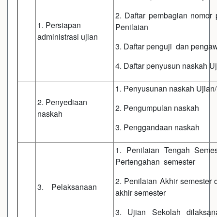
2. Daftar pembagian nomor 
1. Persiapan
Penilaian
administrasi ujian
3. Daftar penguji dan pengaw
4. Daftar penyusun naskah Uj
1. Penyusunan naskah Ujian/
2. Penyediaan
2. Pengumpulan naskah
naskah
3. Penggandaan naskah
1. Penilaian Tengah Semes
Pertengahan semester
2. Penilaian Akhir semester 
3. Pelaksanaan
akhir semester
3. Ujian Sekolah dilaksa