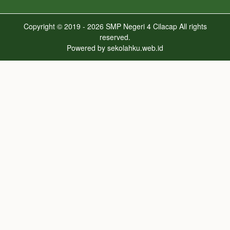
Copyright © 2019 - 2026
SMP Negeri 4 Cilacap
All rights
reserved.
Powered by
sekolahku.web.id