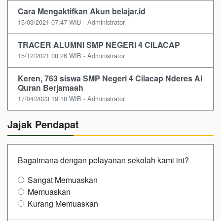
Cara Mengaktifkan Akun belajar.id
15/03/2021 07:47 WIB - Administrator
TRACER ALUMNI SMP NEGERI 4 CILACAP
15/12/2021 08:26 WIB - Administrator
Keren, 763 siswa SMP Negeri 4 Cilacap Nderes Al
Quran Berjamaah
17/04/2023 19:18 WIB - Administrator
Jajak Pendapat
Bagaimana dengan pelayanan sekolah kami ini?
Sangat Memuaskan
Memuaskan
Kurang Memuaskan