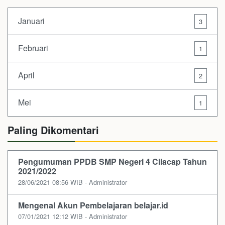
Januari
3
Februari
1
April
2
Mei
1
Paling Dikomentari
Pengumuman PPDB SMP Negeri 4 Cilacap Tahun
2021/2022
28/06/2021 08:56 WIB - Administrator
Mengenal Akun Pembelajaran belajar.id
07/01/2021 12:12 WIB - Administrator