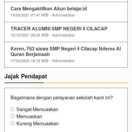
Cara Mengaktifkan Akun belajar.id
15/03/2021 07:47 WIB - Administrator
TRACER ALUMNI SMP NEGERI 4 CILACAP
15/12/2021 08:26 WIB - Administrator
Keren, 763 siswa SMP Negeri 4 Cilacap Nderes Al
Quran Berjamaah
17/04/2023 19:18 WIB - Administrator
Jajak Pendapat
Bagaimana dengan pelayanan sekolah kami ini?
Sangat Memuaskan
Memuaskan
Kurang Memuaskan