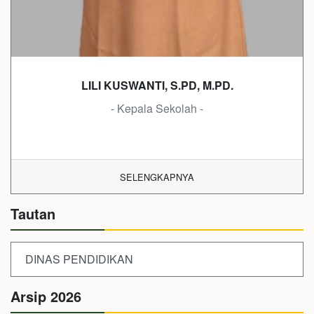
LILI KUSWANTI, S.PD, M.PD.
- Kepala Sekolah -
SELENGKAPNYA
Tautan
DINAS PENDIDIKAN
Arsip 2026