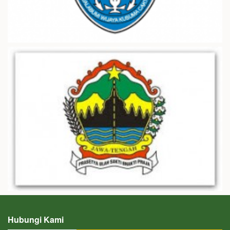
Hubungi Kami