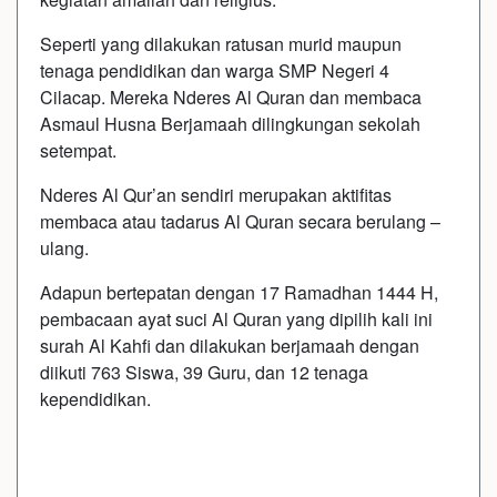
Seperti yang dilakukan ratusan murid maupun
tenaga pendidikan dan warga SMP Negeri 4
Cilacap. Mereka Nderes Al Quran dan membaca
Asmaul Husna Berjamaah dilingkungan sekolah
setempat.
Nderes Al Qur’an sendiri merupakan aktifitas
membaca atau tadarus Al Quran secara berulang –
ulang.
Adapun bertepatan dengan 17 Ramadhan 1444 H,
pembacaan ayat suci Al Quran yang dipilih kali ini
surah Al Kahfi dan dilakukan berjamaah dengan
diikuti 763 Siswa, 39 Guru, dan 12 tenaga
kependidikan.