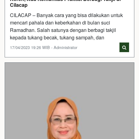
Cilacap
CILACAP – Banyak cara yang bisa dilakukan untuk
mencari pahala dan keberkahan di bulan suci
Ramadhan. Salah satunya dengan berbagi takjil
kepada tukang becak, tukang sampah, dan
17/04/2023 19:26 WIB - Administrator