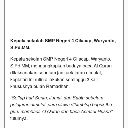
Kepala sekolah SMP Negeri 4 Cilacap, Waryanto,
S.Pd.MM.
Kepala sekolah SMP Negeri 4 Cilacap, Waryanto,
S.Pd.MM, mengungkapkan budaya baca Al Quran
dilaksanakan sebelum jam pelajaran dimulai,
kegiatan ini rutin dilakukan seminggu 3 kali
khususnya bulan Ramadhan.
“Setiap hari Senin, Jumat, dan Sabtu sebelum
pelajaran dimulai, para siswa dibimbing bapak ibu
guru membaca Al Quran dan baca Asmaul Husna”
tuturnya.