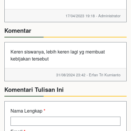
17/04/2023 19:18 - Administrator
Komentar
Keren siswanya, lebih keren lagi yg membuat
kebijakan tersebut
31/08/2024 23:42 - Erfan Tri Kurnianto
Komentari Tulisan Ini
Nama Lengkap
*