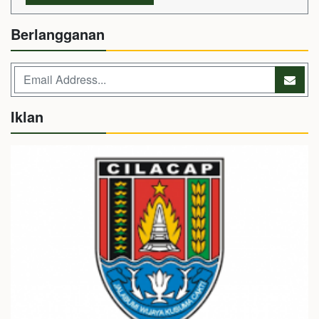
Berlangganan
Iklan