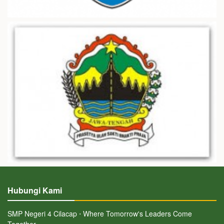
Hubungi Kami
SMP Negeri 4 Cilacap ⋅ Where Tomorrow's Leaders Come
Together