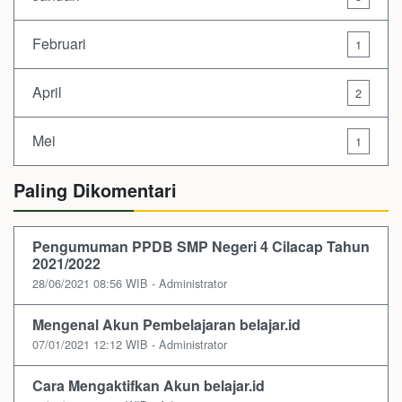
Februari
1
April
2
Mei
1
Paling Dikomentari
Pengumuman PPDB SMP Negeri 4 Cilacap Tahun
2021/2022
28/06/2021 08:56 WIB - Administrator
Mengenal Akun Pembelajaran belajar.id
07/01/2021 12:12 WIB - Administrator
Cara Mengaktifkan Akun belajar.id