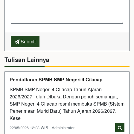
Submit
Tulisan Lainnya
Pendaftaran SPMB SMP Negeri 4 Cilacap
SPMB SMP Negeri 4 Cilacap Tahun Ajaran
2026/2027 Telah Dibuka Dengan penuh semangat,
SMP Negeri 4 Cilacap resmi membuka SPMB (Sistem
Penerimaan Murid Baru) Tahun Ajaran 2026/2027.
Kese
22/05/2026 12:23 WIB - Administrator