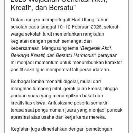
Kreatif, dan Bersatu”
Dalam rangka memperingati Hari Ulang Tahun
sekolah pada tanggal 10–12 Februari 2026, seluruh
warga sekolah turut memeriahkan rangkaian
kegiatan dengan penuh semangat dan
kebersamaan. Mengusung tema
“Bergerak Aktif,
Berkarya Kreatif, dan Bersatu Harmonis”
, perayaan
ini menjadi momentum untuk menumbuhkan karakter
positif sekaligus mempererat tali persaudaraan.
Berbagai lomba menarik digelar, mulai dari
menghias tumpeng mini, gerak jalan kreasi, hingga
paduan suara yang menampilkan bakat dan
kreativitas siswa. Antusiasme peserta semakin
terasa saat pengumuman juara yang menjadi puncak
apresiasi atas usaha dan kerja keras mereka.
Kegiatan juga dimeriahkan dengan pemotongan