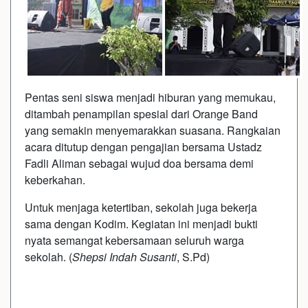
Pentas seni siswa menjadi hiburan yang memukau,
ditambah penampilan spesial dari Orange Band
yang semakin menyemarakkan suasana. Rangkaian
acara ditutup dengan pengajian bersama Ustadz
Fadli Aliman sebagai wujud doa bersama demi
keberkahan.
Untuk menjaga ketertiban, sekolah juga bekerja
sama dengan Kodim. Kegiatan ini menjadi bukti
nyata semangat kebersamaan seluruh warga
sekolah. (
Shepsi Indah Susanti
, S.Pd)