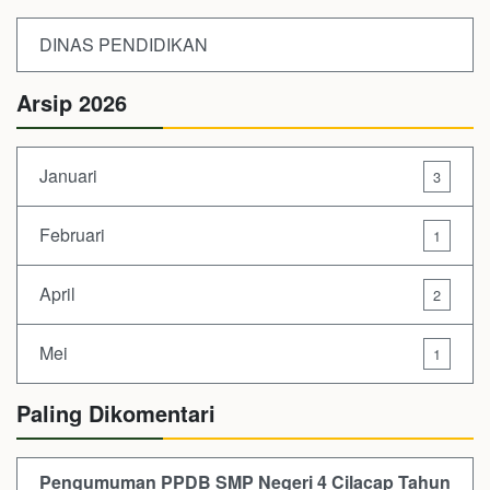
DINAS PENDIDIKAN
Arsip 2026
Januari
3
Februari
1
April
2
Mei
1
Paling Dikomentari
Pengumuman PPDB SMP Negeri 4 Cilacap Tahun