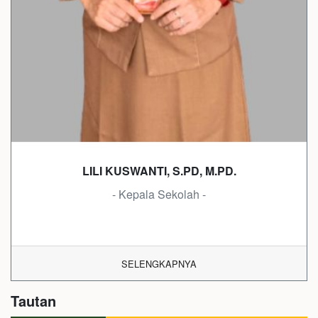
LILI KUSWANTI, S.PD, M.PD.
- Kepala Sekolah -
SELENGKAPNYA
Tautan