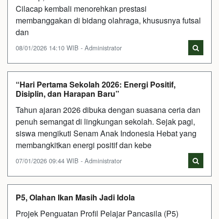
Cilacap kembali menorehkan prestasi
membanggakan di bidang olahraga, khususnya futsal
dan
08/01/2026 14:10 WIB - Administrator
“Hari Pertama Sekolah 2026: Energi Positif,
Disiplin, dan Harapan Baru”
Tahun ajaran 2026 dibuka dengan suasana ceria dan
penuh semangat di lingkungan sekolah. Sejak pagi,
siswa mengikuti Senam Anak Indonesia Hebat yang
membangkitkan energi positif dan kebe
07/01/2026 09:44 WIB - Administrator
P5, Olahan Ikan Masih Jadi Idola
Projek Penguatan Profil Pelajar Pancasila (P5)