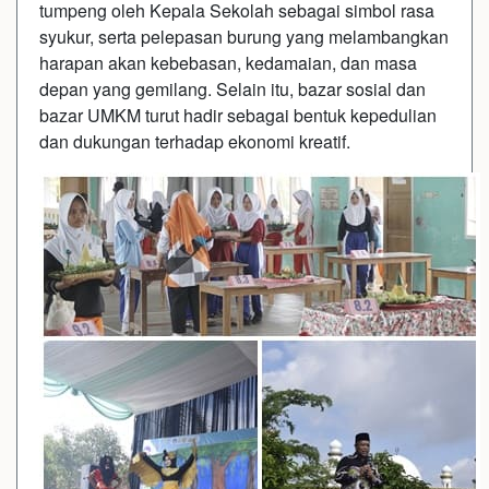
tumpeng oleh Kepala Sekolah sebagai simbol rasa
syukur, serta pelepasan burung yang melambangkan
harapan akan kebebasan, kedamaian, dan masa
depan yang gemilang. Selain itu, bazar sosial dan
bazar UMKM turut hadir sebagai bentuk kepedulian
dan dukungan terhadap ekonomi kreatif.