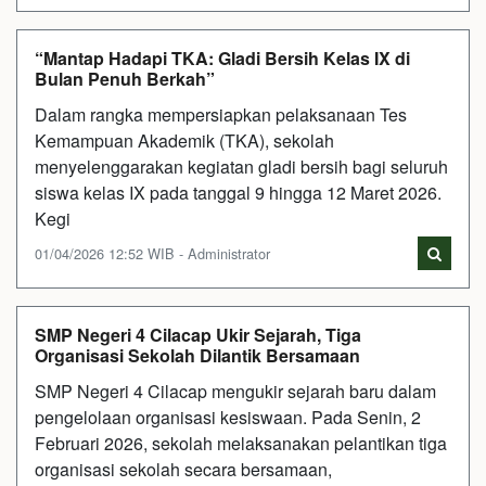
“Mantap Hadapi TKA: Gladi Bersih Kelas IX di
Bulan Penuh Berkah”
Dalam rangka mempersiapkan pelaksanaan Tes
Kemampuan Akademik (TKA), sekolah
menyelenggarakan kegiatan gladi bersih bagi seluruh
siswa kelas IX pada tanggal 9 hingga 12 Maret 2026.
Kegi
01/04/2026 12:52 WIB - Administrator
SMP Negeri 4 Cilacap Ukir Sejarah, Tiga
Organisasi Sekolah Dilantik Bersamaan
SMP Negeri 4 Cilacap mengukir sejarah baru dalam
pengelolaan organisasi kesiswaan. Pada Senin, 2
Februari 2026, sekolah melaksanakan pelantikan tiga
organisasi sekolah secara bersamaan,