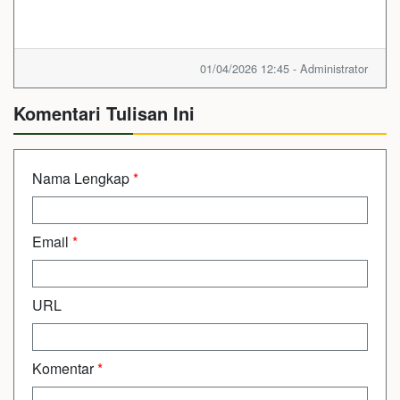
01/04/2026 12:45 - Administrator
Komentari Tulisan Ini
Nama Lengkap
*
Email
*
URL
Komentar
*