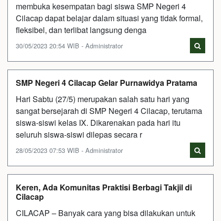
membuka kesempatan bagi siswa SMP Negeri 4
Cilacap dapat belajar dalam situasi yang tidak formal,
fleksibel, dan terlibat langsung denga
30/05/2023 20:54 WIB - Administrator
SMP Negeri 4 Cilacap Gelar Purnawidya Pratama
Hari Sabtu (27/5) merupakan salah satu hari yang
sangat bersejarah di SMP Negeri 4 Cilacap, terutama
siswa-siswi kelas IX. Dikarenakan pada hari itu
seluruh siswa-siswi dilepas secara r
28/05/2023 07:53 WIB - Administrator
Keren, Ada Komunitas Praktisi Berbagi Takjil di
Cilacap
CILACAP – Banyak cara yang bisa dilakukan untuk