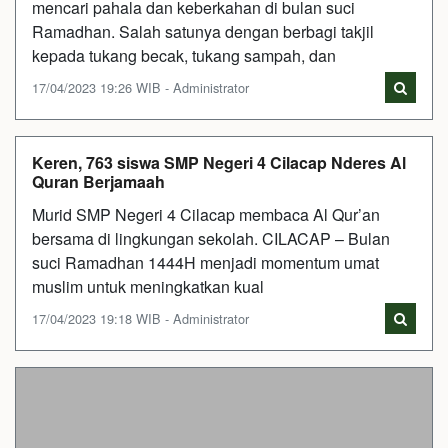
mencari pahala dan keberkahan di bulan suci
Ramadhan. Salah satunya dengan berbagi takjil
kepada tukang becak, tukang sampah, dan
17/04/2023 19:26 WIB - Administrator
Keren, 763 siswa SMP Negeri 4 Cilacap Nderes Al
Quran Berjamaah
Murid SMP Negeri 4 Cilacap membaca Al Qur’an
bersama di lingkungan sekolah. CILACAP – Bulan
suci Ramadhan 1444H menjadi momentum umat
muslim untuk meningkatkan kual
17/04/2023 19:18 WIB - Administrator