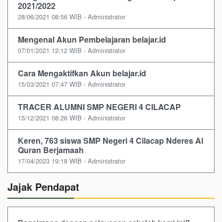
2021/2022
28/06/2021 08:56 WIB - Administrator
Mengenal Akun Pembelajaran belajar.id
07/01/2021 12:12 WIB - Administrator
Cara Mengaktifkan Akun belajar.id
15/03/2021 07:47 WIB - Administrator
TRACER ALUMNI SMP NEGERI 4 CILACAP
15/12/2021 08:26 WIB - Administrator
Keren, 763 siswa SMP Negeri 4 Cilacap Nderes Al
Quran Berjamaah
17/04/2023 19:18 WIB - Administrator
Jajak Pendapat