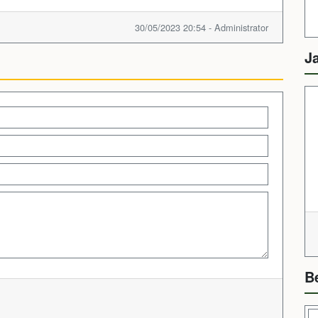
30/05/2023 20:54 - Administrator
J
B