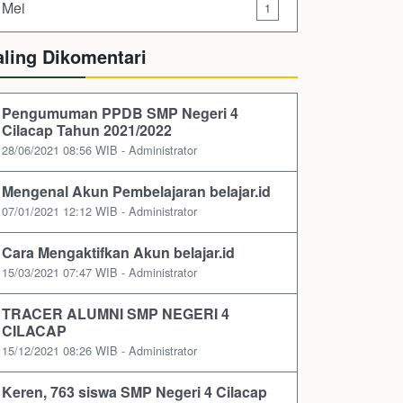
Mei
1
aling Dikomentari
Pengumuman PPDB SMP Negeri 4
Cilacap Tahun 2021/2022
28/06/2021 08:56 WIB - Administrator
Mengenal Akun Pembelajaran belajar.id
07/01/2021 12:12 WIB - Administrator
Cara Mengaktifkan Akun belajar.id
15/03/2021 07:47 WIB - Administrator
TRACER ALUMNI SMP NEGERI 4
CILACAP
15/12/2021 08:26 WIB - Administrator
Keren, 763 siswa SMP Negeri 4 Cilacap