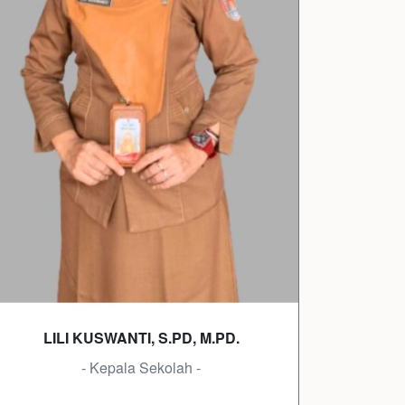
LILI KUSWANTI, S.PD, M.PD.
- Kepala Sekolah -