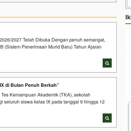
Ik
2026/2027 Telah Dibuka Dengan penuh semangat,
 (Sistem Penerimaan Murid Baru) Tahun Ajaran
 IX di Bulan Penuh Berkah”
 Tes Kemampuan Akademik (TKA), sekolah
i seluruh siswa kelas IX pada tanggal 9 hingga 12