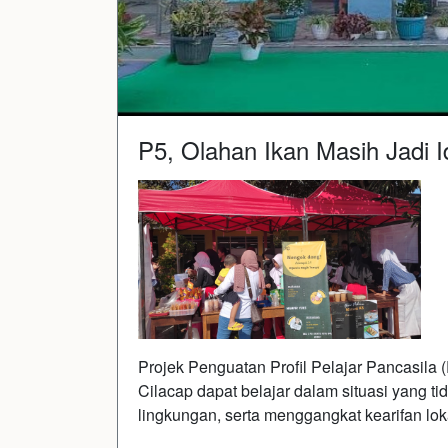
P5, Olahan Ikan Masih Jadi I
Projek Penguatan Profil Pelajar Pancasil
Cilacap dapat belajar dalam situasi yang tid
lingkungan, serta menggangkat kearifan loka