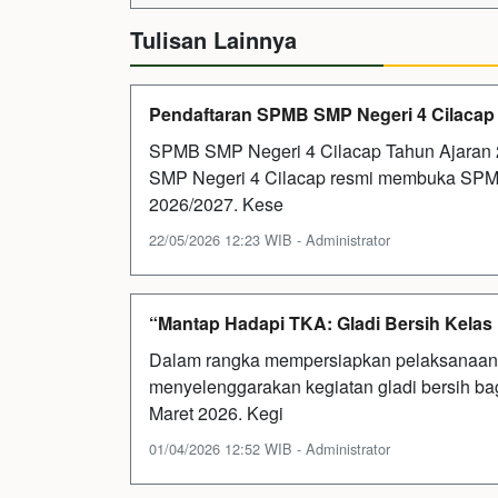
Tulisan Lainnya
Pendaftaran SPMB SMP Negeri 4 Cilacap
SPMB SMP Negeri 4 Cilacap Tahun Ajaran 
SMP Negeri 4 Cilacap resmi membuka SPMB
2026/2027. Kese
22/05/2026 12:23 WIB - Administrator
“Mantap Hadapi TKA: Gladi Bersih Kelas
Dalam rangka mempersiapkan pelaksanaan
menyelenggarakan kegiatan gladi bersih bag
Maret 2026. Kegi
01/04/2026 12:52 WIB - Administrator