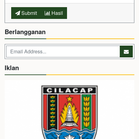
Submit
Hasil
Berlangganan
Iklan