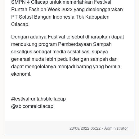
SMPN 4 Cilacap untuk memeriahkan Festival
Runtah Fashion Week 2022 yang diselenggarakan
PT Solusi Bangun Indonesia Tbk Kabupaten
Cilacap.
Dengan adanya Festival tersebut diharapkan dapat
mendukung program Pemberdayaan Sampah
sekaligus sebagai media sosialisasi supaya
generasi muda lebih peduli dengan sampah dan
dapat mengelolanya menjadi barang yang bernilai
ekonomi.
#festivalruntahsbicilacap
@sbicomrelcilacap
23/08/2022 05:22 - Administrator