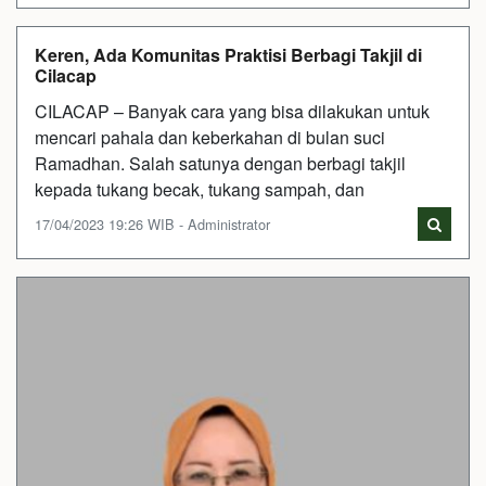
Keren, Ada Komunitas Praktisi Berbagi Takjil di
Cilacap
CILACAP – Banyak cara yang bisa dilakukan untuk
mencari pahala dan keberkahan di bulan suci
Ramadhan. Salah satunya dengan berbagi takjil
kepada tukang becak, tukang sampah, dan
17/04/2023 19:26 WIB - Administrator