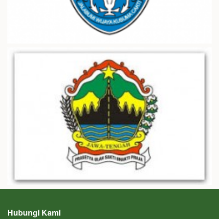
Hubungi Kami