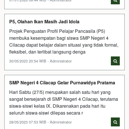
P5, Olahan Ikan Masih Jadi Idola
Projek Penguatan Profil Pelajar Pancasila (P5)
membuka kesempatan bagi siswa SMP Negeri 4
Cilacap dapat belajar dalam situasi yang tidak formal,
fleksibel, dan terlibat langsung denga
30/05/2023 20:54 WIB - Administrator
SMP Negeri 4 Cilacap Gelar Purnawidya Pratama
Hari Sabtu (27/5) merupakan salah satu hari yang
sangat bersejarah di SMP Negeri 4 Cilacap, terutama
siswa-siswi kelas IX. Dikarenakan pada hari itu
seluruh siswa-siswi dilepas secara r
28/05/2023 07:53 WIB - Administrator