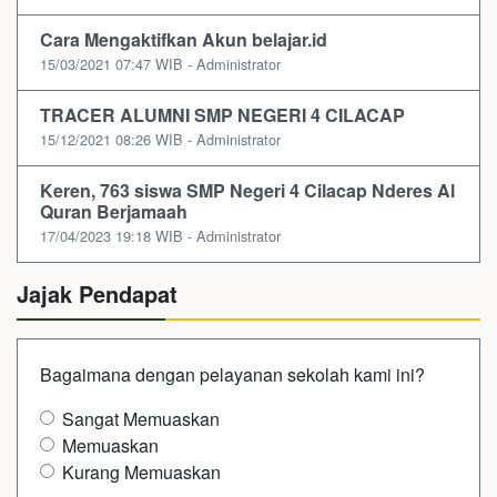
Cara Mengaktifkan Akun belajar.id
15/03/2021 07:47 WIB - Administrator
TRACER ALUMNI SMP NEGERI 4 CILACAP
15/12/2021 08:26 WIB - Administrator
Keren, 763 siswa SMP Negeri 4 Cilacap Nderes Al
Quran Berjamaah
17/04/2023 19:18 WIB - Administrator
Jajak Pendapat
Bagaimana dengan pelayanan sekolah kami ini?
Sangat Memuaskan
Memuaskan
Kurang Memuaskan