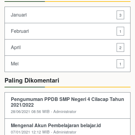
Januari
3
Februari
1
April
2
Mei
1
Paling Dikomentari
Pengumuman PPDB SMP Negeri 4 Cilacap Tahun
2021/2022
28/06/2021 08:56 WIB - Administrator
Mengenal Akun Pembelajaran belajar.id
07/01/2021 12:12 WIB - Administrator