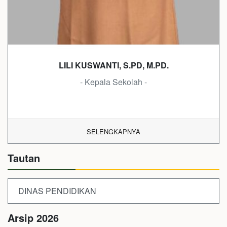
LILI KUSWANTI, S.PD, M.PD.
- Kepala Sekolah -
SELENGKAPNYA
Tautan
DINAS PENDIDIKAN
Arsip 2026