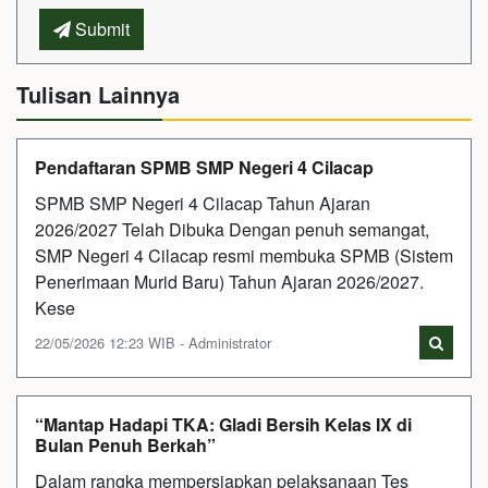
Submit
Tulisan Lainnya
Pendaftaran SPMB SMP Negeri 4 Cilacap
SPMB SMP Negeri 4 Cilacap Tahun Ajaran
2026/2027 Telah Dibuka Dengan penuh semangat,
SMP Negeri 4 Cilacap resmi membuka SPMB (Sistem
Penerimaan Murid Baru) Tahun Ajaran 2026/2027.
Kese
22/05/2026 12:23 WIB - Administrator
“Mantap Hadapi TKA: Gladi Bersih Kelas IX di
Bulan Penuh Berkah”
Dalam rangka mempersiapkan pelaksanaan Tes